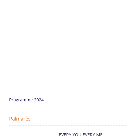
Programme 2024
Palmarès
EVERY YOU EVERY ME