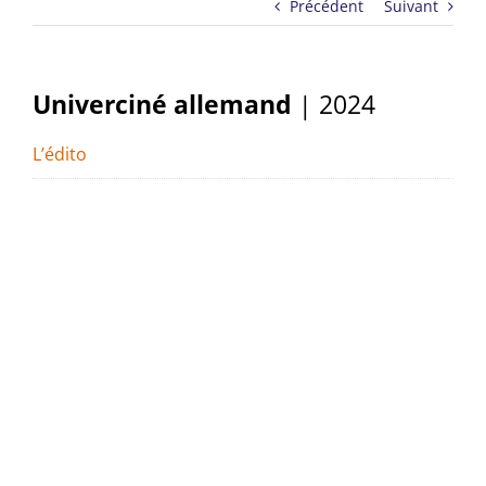
Précédent
Suivant
Univerciné allemand
| 2024
L’édito