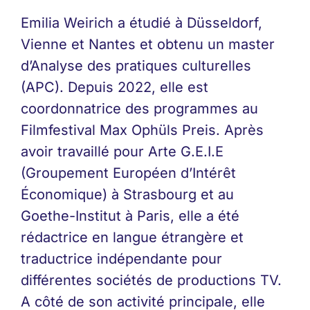
Emilia Weirich a étudié à Düsseldorf,
Vienne et Nantes et obtenu un master
d’Analyse des pratiques culturelles
(APC). Depuis 2022, elle est
coordonnatrice des programmes au
Filmfestival Max Ophüls Preis. Après
avoir travaillé pour Arte G.E.I.E
(Groupement Européen d’Intérêt
Économique) à Strasbourg et au
Goethe-Institut à Paris, elle a été
rédactrice en langue étrangère et
traductrice indépendante pour
différentes sociétés de productions TV.
A côté de son activité principale, elle