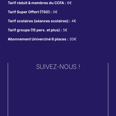
Tarif réduit & membres du CCFA :
6€
Tarif Super Offert (TSO) :
0€
Tarif scolaires (séances scolaires) :
4€
Tarif groupe (15 pers. et plus) :
5€
Abonnement Univerciné 6 places :
30€
SUIVEZ-NOUS !