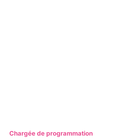
Chargée de programmation