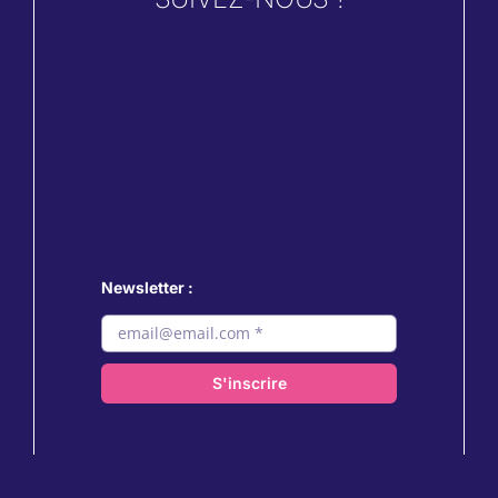
Newsletter :
S'inscrire