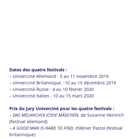
Dates des quatre festivals :
– Univerciné Allemand : 5 au 11 novembre 2019
– Univerciné Britannique : 10 au 15 décembre 2019
– Univerciné Russe : 4 au 10 février 2020
– Univerciné Italien : 10 au 15 mars 2020
Prix du Jury Univerciné pour les quatre festivals :
–
DAS MELANCHOLICSHE MÄDCHEN
, de Susanne Heinrich
(festival allemand)
–
A GOOD MAN IS HARD TO FIND
, d’Abner Pastol (festival
britannique)