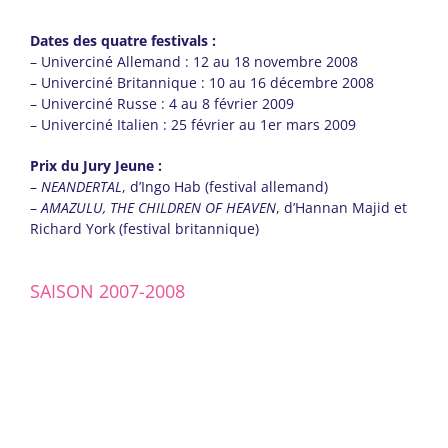
Dates des quatre festivals :
– Univerciné Allemand : 12 au 18 novembre 2008
– Univerciné Britannique : 10 au 16 décembre 2008
– Univerciné Russe : 4 au 8 février 2009
– Univerciné Italien : 25 février au 1er mars 2009
Prix du Jury Jeune :
–
NEANDERTAL
, d’Ingo Hab (festival allemand)
–
AMAZULU, THE CHILDREN OF HEAVEN
, d’Hannan Majid et
Richard York (festival britannique)
SAISON 2007-2008