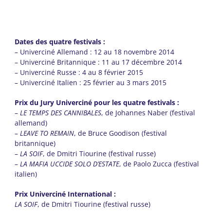
Dates des quatre festivals :
– Univerciné Allemand : 12 au 18 novembre 2014
– Univerciné Britannique : 11 au 17 décembre 2014
– Univerciné Russe : 4 au 8 février 2015
– Univerciné Italien : 25 février au 3 mars 2015
Prix du Jury Univerciné pour les quatre festivals :
–
LE TEMPS DES CANNIBALES
, de Johannes Naber (festival
allemand)
–
LEAVE TO REMAIN
, de Bruce Goodison (festival
britannique)
–
LA SOIF
, de Dmitri Tiourine (festival russe)
–
LA MAFIA UCCIDE SOLO D’ESTATE
, de Paolo Zucca (festival
italien)
Prix Univerciné International :
LA SOIF
, de Dmitri Tiourine (festival russe)