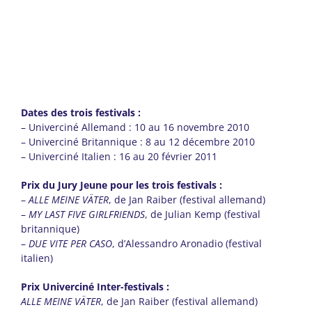
Dates des trois festivals :
– Univerciné Allemand : 10 au 16 novembre 2010
– Univerciné Britannique : 8 au 12 décembre 2010
– Univerciné Italien : 16 au 20 février 2011
Prix du Jury Jeune pour les trois festivals :
–
ALLE MEINE VÄTER
, de Jan Raiber (festival allemand)
–
MY LAST FIVE GIRLFRIENDS
, de Julian Kemp (festival
britannique)
–
DUE VITE PER CASO
, d’Alessandro Aronadio (festival
italien)
Prix Univerciné Inter-festivals :
ALLE MEINE VÄTER
, de Jan Raiber (festival allemand)