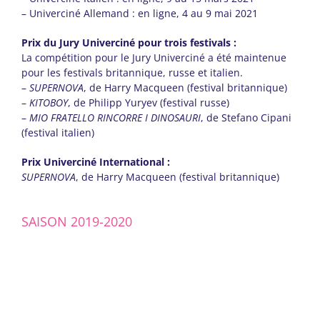
– Univerciné Allemand : en ligne, 4 au 9 mai 2021
Prix du Jury Univerciné pour trois festivals :
La compétition pour le Jury Univerciné a été maintenue
pour les festivals britannique, russe et italien.
–
SUPERNOVA
, de Harry Macqueen (festival britannique)
–
KITOBOY
, de Philipp Yuryev (festival russe)
–
MIO FRATELLO RINCORRE I DINOSAURI
, de Stefano Cipani
(festival italien)
Prix Univerciné International :
SUPERNOVA
, de Harry Macqueen (festival britannique)
SAISON 2019-2020