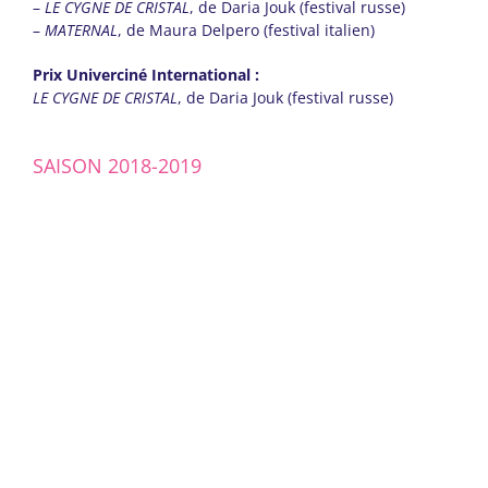
–
LE CYGNE DE CRISTAL
, de Daria Jouk (festival russe)
–
MATERNAL
, de Maura Delpero (festival italien)
Prix Univerciné International :
LE CYGNE DE CRISTAL
, de Daria Jouk (festival russe)
SAISON 2018-2019