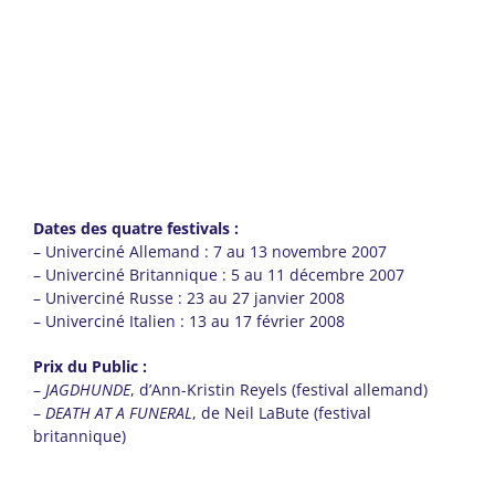
Dates des quatre festivals :
– Univerciné Allemand : 7 au 13 novembre 2007
– Univerciné Britannique : 5 au 11 décembre 2007
– Univerciné Russe : 23 au 27 janvier 2008
– Univerciné Italien : 13 au 17 février 2008
Prix du Public :
–
JAGDHUNDE
, d’Ann-Kristin Reyels (festival allemand)
–
DEATH AT A FUNERAL
, de Neil LaBute (festival
britannique)