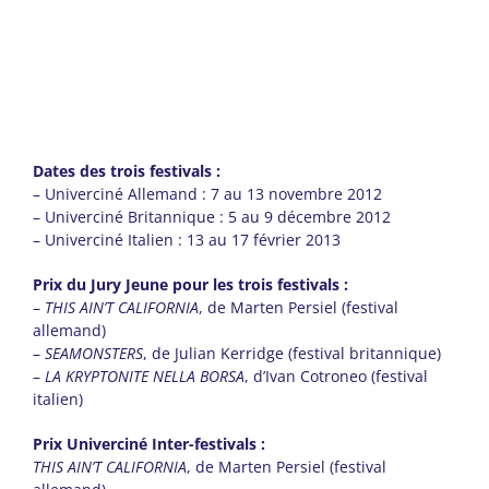
Dates des trois festivals :
– Univerciné Allemand : 7 au 13 novembre 2012
– Univerciné Britannique : 5 au 9 décembre 2012
– Univerciné Italien : 13 au 17 février 2013
Prix du Jury Jeune pour les trois festivals :
–
THIS AIN’T CALIFORNIA
, de Marten Persiel (festival
allemand)
–
SEAMONSTERS
, de Julian Kerridge (festival britannique)
–
LA KRYPTONITE NELLA BORSA
, d’Ivan Cotroneo (festival
italien)
Prix Univerciné Inter-festivals :
THIS AIN’T CALIFORNIA
, de Marten Persiel (festival