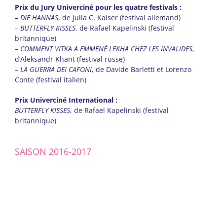
Prix du Jury Univerciné pour les quatre festivals :
–
DIE HANNAS
, de Julia C. Kaiser (festival allemand)
–
BUTTERFLY KISSES
, de Rafael Kapelinski (festival
britannique)
–
COMMENT VITKA A EMMENÉ LEKHA CHEZ LES INVALIDES
,
d’Aleksandr Khant (festival russe)
–
LA GUERRA DEI CAFONI
, de Davide Barletti et Lorenzo
Conte (festival italien)
Prix Univerciné International :
BUTTERFLY KISSES
, de Rafael Kapelinski (festival
britannique)
SAISON 2016-2017