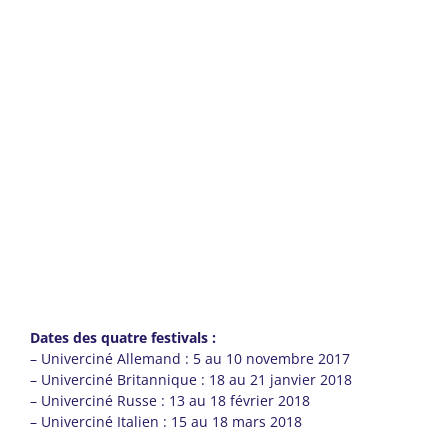
Dates des quatre festivals :
– Univerciné Allemand : 5 au 10 novembre 2017
– Univerciné Britannique : 18 au 21 janvier 2018
– Univerciné Russe : 13 au 18 février 2018
– Univerciné Italien : 15 au 18 mars 2018