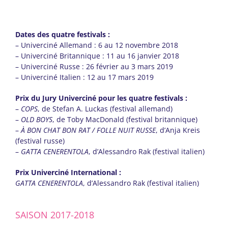
Dates des quatre festivals :
– Univerciné Allemand : 6 au 12 novembre 2018
– Univerciné Britannique : 11 au 16 janvier 2018
– Univerciné Russe : 26 février au 3 mars 2019
– Univerciné Italien : 12 au 17 mars 2019
Prix du Jury Univerciné pour les quatre festivals :
–
COPS
, de Stefan A. Luckas (festival allemand)
–
OLD BOYS
, de Toby MacDonald (festival britannique)
–
À BON CHAT BON RAT / FOLLE NUIT RUSSE
, d’Anja Kreis
(festival russe)
–
GATTA CENERENTOLA
, d’Alessandro Rak (festival italien)
Prix Univerciné International :
GATTA CENERENTOLA
, d’Alessandro Rak (festival italien)
SAISON 2017-2018