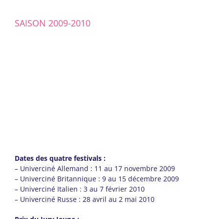
SAISON 2009-2010
Dates des quatre festivals :
– Univerciné Allemand : 11 au 17 novembre 2009
– Univerciné Britannique : 9 au 15 décembre 2009
– Univerciné Italien : 3 au 7 février 2010
– Univerciné Russe : 28 avril au 2 mai 2010