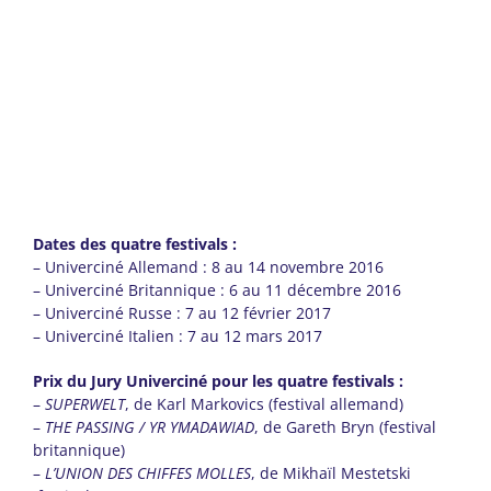
Dates des quatre festivals :
– Univerciné Allemand : 8 au 14 novembre 2016
– Univerciné Britannique : 6 au 11 décembre 2016
– Univerciné Russe : 7 au 12 février 2017
– Univerciné Italien : 7 au 12 mars 2017
Prix du Jury Univerciné pour les quatre festivals :
–
SUPERWELT
, de Karl Markovics (festival allemand)
–
THE PASSING / YR YMADAWIAD
, de Gareth Bryn (festival
britannique)
–
L’UNION DES CHIFFES MOLLES
, de Mikhaïl Mestetski