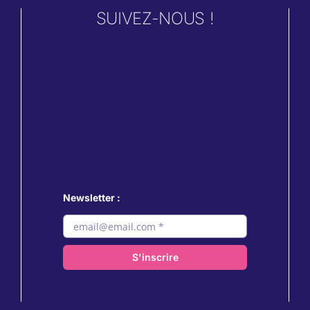
SUIVEZ-NOUS !
Newsletter :
S'inscrire