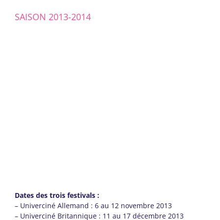
SAISON 2013-2014
Dates des trois festivals :
– Univerciné Allemand : 6 au 12 novembre 2013
– Univerciné Britannique : 11 au 17 décembre 2013