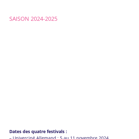
SAISON 2024-2025
Dates des quatre festivals :
– Univerciné Allemand : 5 au 11 novembre 2024