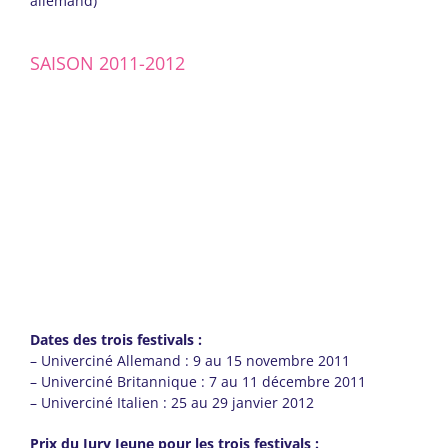
allemand)
SAISON 2011-2012
Dates des trois festivals :
– Univerciné Allemand : 9 au 15 novembre 2011
– Univerciné Britannique : 7 au 11 décembre 2011
– Univerciné Italien : 25 au 29 janvier 2012
Prix du Jury Jeune pour les trois festivals :