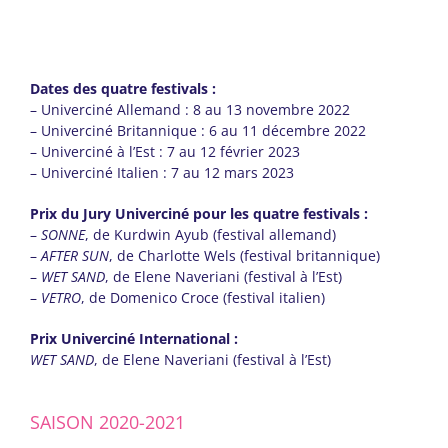
Dates des quatre festivals :
– Univerciné Allemand : 8 au 13 novembre 2022
– Univerciné Britannique : 6 au 11 décembre 2022
– Univerciné à l’Est : 7 au 12 février 2023
– Univerciné Italien : 7 au 12 mars 2023
Prix du Jury Univerciné pour les quatre festivals :
–
SONNE
, de Kurdwin Ayub (festival allemand)
–
AFTER SUN
, de Charlotte Wels (festival britannique)
–
WET SAND
, de Elene Naveriani (festival à l’Est)
–
VETRO
, de Domenico Croce (festival italien)
Prix Univerciné International :
WET SAND
, de Elene Naveriani (festival à l’Est)
SAISON 2020-2021