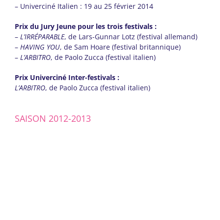
– Univerciné Italien : 19 au 25 février 2014
Prix du Jury Jeune pour les trois festivals :
–
L’IRRÉPARABLE
, de Lars-Gunnar Lotz (festival allemand)
–
HAVING YOU
, de Sam Hoare (festival britannique)
–
L’ARBITRO
, de Paolo Zucca (festival italien)
Prix Univerciné Inter-festivals :
L’ARBITRO
, de Paolo Zucca (festival italien)
SAISON 2012-2013