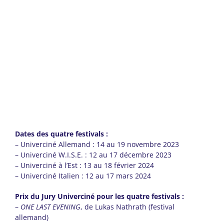
Dates des quatre festivals :
– Univerciné Allemand : 14 au 19 novembre 2023
– Univerciné W.I.S.E. : 12 au 17 décembre 2023
– Univerciné à l’Est : 13 au 18 février 2024
– Univerciné Italien : 12 au 17 mars 2024
Prix du Jury Univerciné pour les quatre festivals :
–
ONE LAST EVENING
, de Lukas Nathrath (festival
allemand)