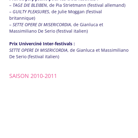
–
TAGE DIE BLEIBEN
, de Pia Strietmann (festival allemand)
–
GUILTY PLEASURES
, de Julie Moggan (festival
britannique)
–
SETTE OPERE DI MISERICORDIA
, de Gianluca et
Massimiliano De Serio (festival italien)
Prix Univerciné Inter-festivals :
SETTE OPERE DI MISERICORDIA
, de Gianluca et Massimiliano
De Serio (festival italien)
SAISON 2010-2011