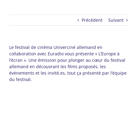
Précédent
Suivant
Le festival de cinéma Univerciné allemand en
collaboration avec Euradio vous présente « L’Europe à
l’écran ». Une émission pour plonger au cœur du festival
allemand en découvrant les films proposés, les
évènements et les invité.es, tout ça présenté par l’équipe
du festival.