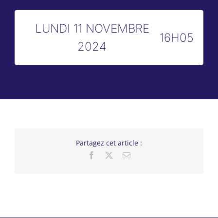
LUNDI 11 NOVEMBRE
16H05
2024
Partagez cet article :
Facebook
X
Email