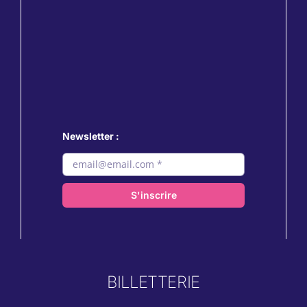
Newsletter :
S'inscrire
BILLETTERIE