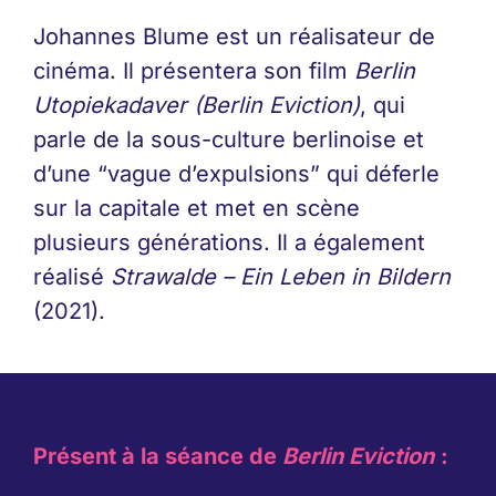
Johannes Blume est un réalisateur de
cinéma. Il présentera son film
Berlin
Utopiekadaver (Berlin Eviction)
, qui
parle de la sous-culture berlinoise et
d’une “vague d’expulsions” qui déferle
sur la capitale et met en scène
plusieurs générations.
Il a également
réalisé
Strawalde – Ein Leben in Bildern
(2021).
Présent à la séance de
Berlin Eviction
: