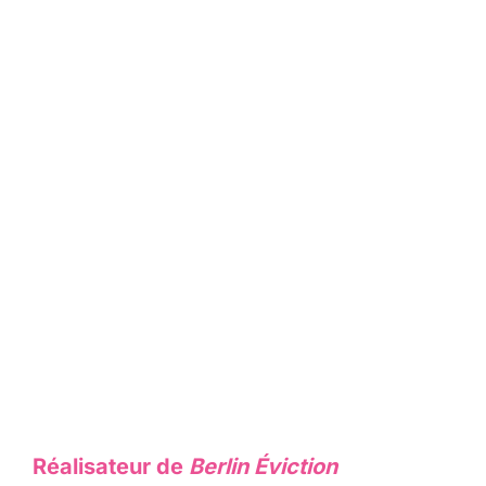
Réalisateur de
Berlin Éviction