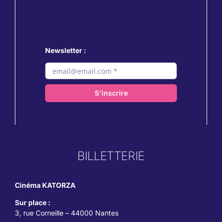
Newsletter :
S'inscrire
BILLETTERIE
Cinéma KATORZA
Sur place :
3, rue Corneille – 44000 Nantes