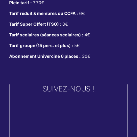
Plein tarif :
7.70€
Tarif réduit & membres du CCFA :
6€
Tarif Super Offert (TSO) :
0€
Tarif scolaires (séances scolaires) :
4€
Tarif groupe (15 pers. et plus) :
5€
Abonnement Univerciné 6 places :
30€
SUIVEZ-NOUS !