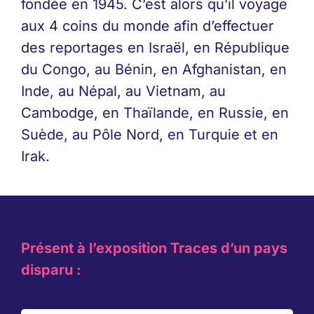
fondée en 1945. C’est alors qu’il voyage
aux 4 coins du monde afin d’effectuer
des reportages en Israël, en République
du Congo, au Bénin, en Afghanistan, en
Inde, au Népal, au Vietnam, au
Cambodge, en Thaïlande, en Russie, en
Suède, au Pôle Nord, en Turquie et en
Irak.
Présent à l’exposition Traces d’un pays
disparu
: