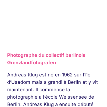
Photographe du collectif berlinois
Grenzlandfotografen
Andreas Klug est né en 1962 sur l’île
d’Usedom mais a grandi à Berlin et y vit
maintenant. Il commence la
photographie à l’école Weissensee de
Berlin. Andreas Klug a ensuite débuté