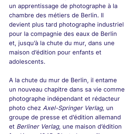
un apprentissage de photographe à la
chambre des métiers de Berlin. Il
devient plus tard photographe industriel
pour la compagnie des eaux de Berlin
et, jusqu’à la chute du mur, dans une
maison d’édition pour enfants et
adolescents.
A la chute du mur de Berlin, il entame
un nouveau chapitre dans sa vie comme
photographe indépendant et rédacteur
photo chez
Axel-Springer Verlag,
un
groupe de presse et d’édition allemand
et
Berliner Verlag
, une maison d’édition