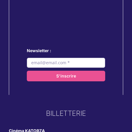
Newsletter :
S'inscrire
BILLETTERIE
Cinéma KATORZA