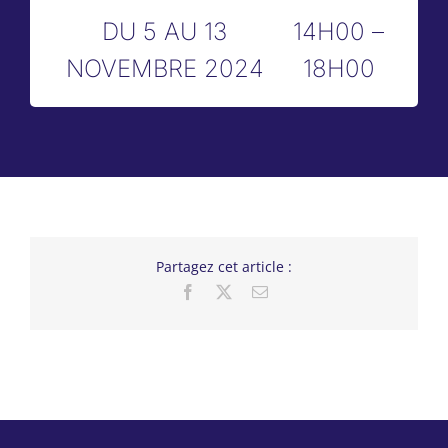
DU 5 AU 13
14H00 –
NOVEMBRE 2024
18H00
Partagez cet article :
Facebook
X
Email