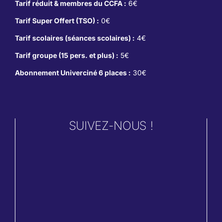
Tarif réduit & membres du CCFA :
6€
Tarif Super Offert (TSO) :
0€
Tarif scolaires (séances scolaires) :
4€
Tarif groupe (15 pers. et plus) :
5€
Abonnement Univerciné 6 places :
30€
SUIVEZ-NOUS !