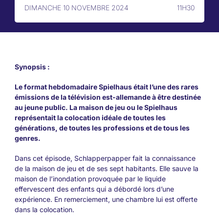
DIMANCHE 10 NOVEMBRE 2024
11H30
Synopsis :
Le format hebdomadaire Spielhaus était l’une des rares
émissions de la télévision est-allemande à être destinée
au jeune public. La maison de jeu ou le Spielhaus
représentait la colocation idéale de toutes les
générations, de toutes les professions et de tous les
genres.
Dans cet épisode, Schlapperpapper fait la connaissance
de la maison de jeu et de ses sept habitants. Elle sauve la
maison de l’inondation provoquée par le liquide
effervescent des enfants qui a débordé lors d’une
expérience. En remerciement, une chambre lui est offerte
dans la colocation.