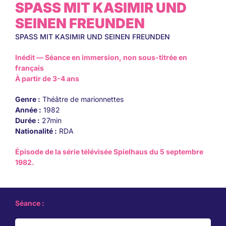
SPASS MIT KASIMIR UND
SEINEN FREUNDEN
SPASS MIT KASIMIR UND SEINEN FREUNDEN
Inédit — Séance en immersion, non sous-titrée en
français
À partir de 3-4 ans
Genre :
Théâtre de marionnettes
Année :
1982
Durée :
27min
Nationalité :
RDA
Épisode de la série télévisée Spielhaus du 5 septembre
1982.
Séance :