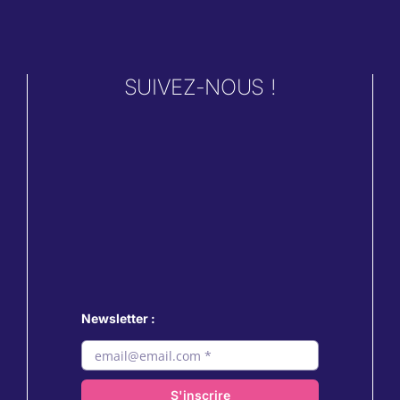
SUIVEZ-NOUS !
Newsletter :
S'inscrire