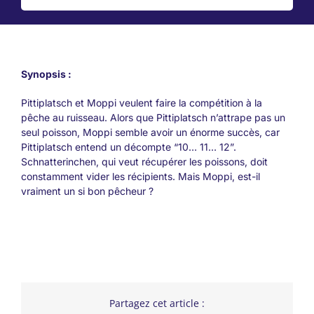
Synopsis :
Pittiplatsch et Moppi veulent faire la compétition à la
pêche au ruisseau. Alors que Pittiplatsch n’attrape pas un
seul poisson, Moppi semble avoir un énorme succès, car
Pittiplatsch entend un décompte “10… 11… 12”.
Schnatterinchen, qui veut récupérer les poissons, doit
constamment vider les récipients. Mais Moppi, est-il
vraiment un si bon pêcheur ?
Partagez cet article :