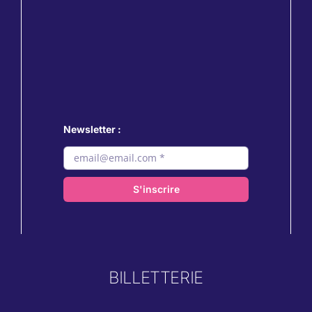
Newsletter :
S'inscrire
BILLETTERIE