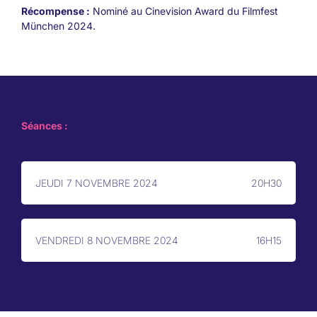
Récompense :
Nominé au Cinevision Award du Filmfest
München 2024.
Séances :
JEUDI 7 NOVEMBRE 2024
20H30
VENDREDI 8 NOVEMBRE 2024
16H15