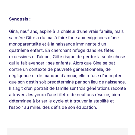
Synopsis :
Gina, neuf ans, aspire à la chaleur d’une vraie famille, mais
sa mère Gitte a du mal à faire face aux exigences d’une
monoparentalité et à la naissance imminente d’un
quatrième enfant. En cherchant refuge dans les fêtes
excessives et l’alcool, Gitte risque de perdre la seule chose
qui la fait avancer : ses enfants. Alors que Gina se bat
contre un contexte de pauvreté générationnelle, de
négligence et de manque d’amour, elle refuse d’accepter
que son destin soit prédéterminé par son lieu de naissance.
Il s’agit d’un portrait de famille sur trois générations raconté
à travers les yeux d’une fillette de neuf ans résolue, bien
déterminée à briser le cycle et à trouver la stabilité et
l’espoir au milieu des défis de son éducation.