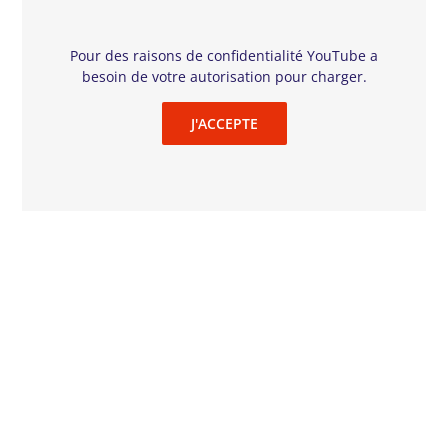
Pour des raisons de confidentialité YouTube a
besoin de votre autorisation pour charger.
J'ACCEPTE