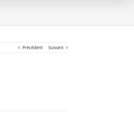
Précédent
Suivant