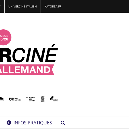
T
UNIVERCINÉ ITALIEN
KATORZA.FR
INFOS PRATIQUES