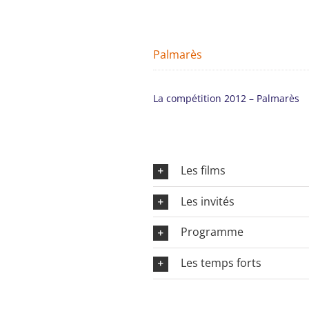
Palmarès
La compétition 2012 – Palmarès
Les films
Les invités
Programme
Les temps forts