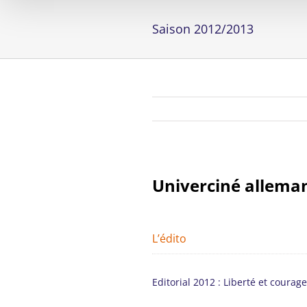
Saison 2012/2013
Univerciné allem
L’édito
Editorial 2012 : Liberté et courage