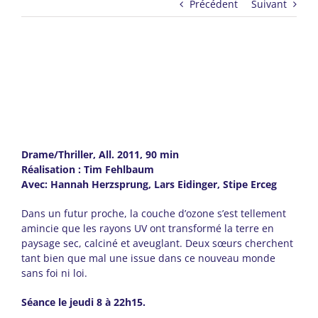
Précédent
Suivant
Drame/Thriller, All. 2011, 90 min
Réalisation : Tim Fehlbaum
Avec: Hannah Herzsprung, Lars Eidinger, Stipe Erceg
Dans un futur proche, la couche d’ozone s’est tellement
amincie que les rayons UV ont transformé la terre en
paysage sec, calciné et aveuglant. Deux sœurs cherchent
tant bien que mal une issue dans ce nouveau monde
sans foi ni loi.
Séance le jeudi 8 à 22h15.