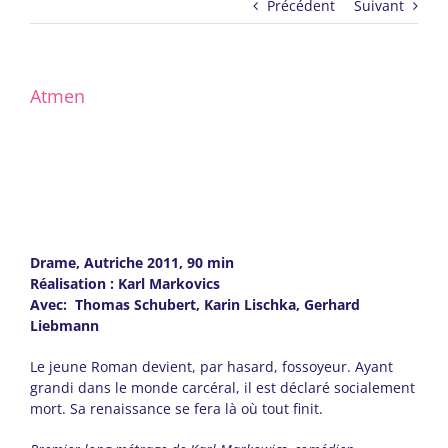
Précédent
Suivant
Atmen
Drame, Autriche 2011, 90 min
Réalisation : Karl Markovics
Avec: Thomas Schubert, Karin Lischka, Gerhard
Liebmann
Le jeune Roman devient, par hasard, fossoyeur. Ayant
grandi dans le monde carcéral, il est déclaré socialement
mort. Sa renaissance se fera là où tout finit.