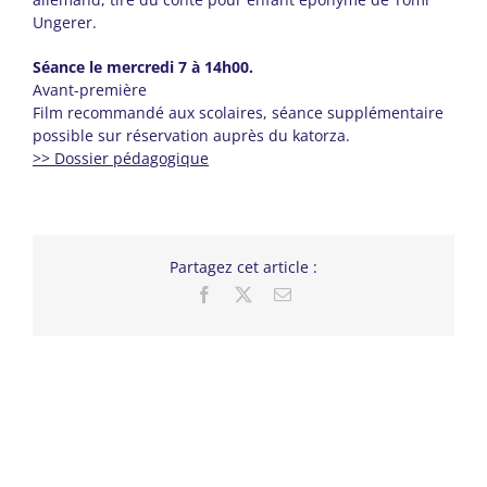
Ungerer.
Séance le mercredi 7 à 14h00.
Avant-première
Film recommandé aux scolaires, séance supplémentaire
possible sur réservation auprès du katorza.
>> Dossier pédagogique
Partagez cet article :
Facebook
X
Email