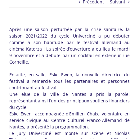
Précédent
Suivant
Après une saison perturbée par la crise sanitaire, la
saison 2021/2022 du cycle Univerciné a pu débuter
comme à son habitude par le festival allemand au
cinéma Katorza ! La soirée d’ouverture a eu lieu le mardi
9 novembre et a débuté par un cocktail en extérieur rue
Corneille.
Ensuite, en salle, Eske Ewen, la nouvelle directrice du
festival a remercié tous les partenaires et personnes
contribuant au festival.
Une élue de la Ville de Nantes a pris la parole,
représentant ainsi l’un des principaux soutiens financiers
du cycle.
Eske Ewen, accompagnée d’Emilien Chaix, volontaire en
service civique au Centre Culturel Franco-Allemand de
Nantes, a présenté la programmation.
Le Jury Univerciné est monté sur scène et Nicolas