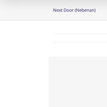
Next Door (Nebenan)