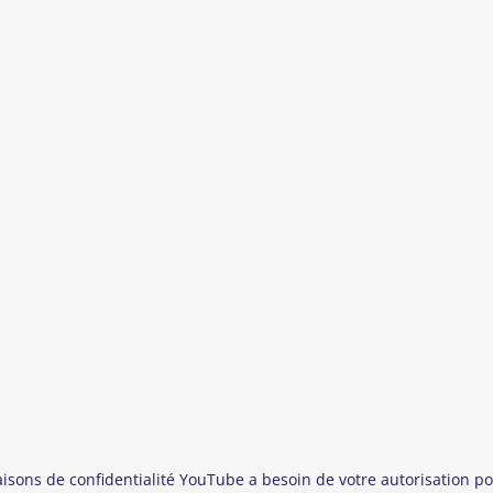
aisons de confidentialité YouTube a besoin de votre autorisation po