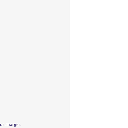
ur charger.