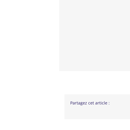
Partagez cet article :