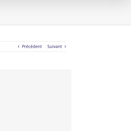
Précédent
Suivant