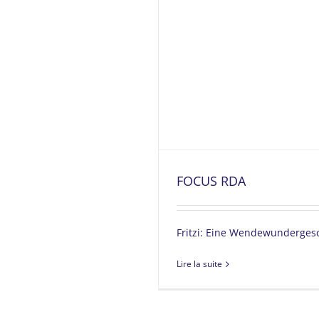
FOCUS RDA
Fritzi: Eine Wendewunderges
Lire la suite