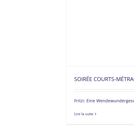
SOIRÉE COURTS-MÉTRA
Fritzi: Eine Wendewunderges
Lire la suite