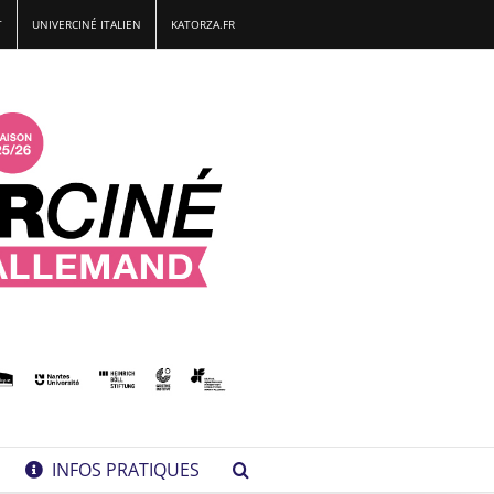
T
UNIVERCINÉ ITALIEN
KATORZA.FR
INFOS PRATIQUES