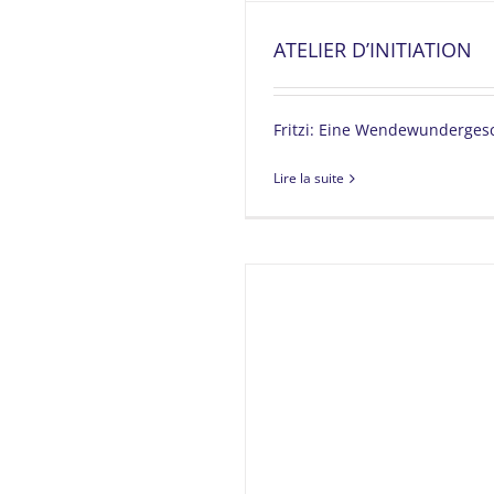
ATELIER D’INITIATION
Fritzi: Eine Wendewunderges
Lire la suite