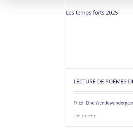
Les temps forts 2025
LECTURE DE POÈMES D
Fritzi: Eine Wendewunderges
Lire la suite