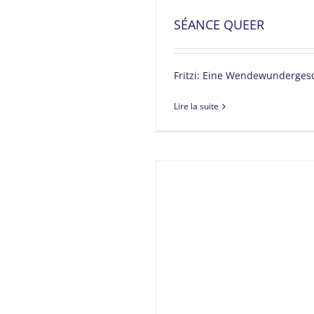
SÉANCE QUEER
Fritzi: Eine Wendewunderges
Lire la suite