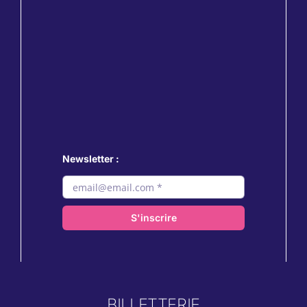
Newsletter :
S'inscrire
BILLETTERIE