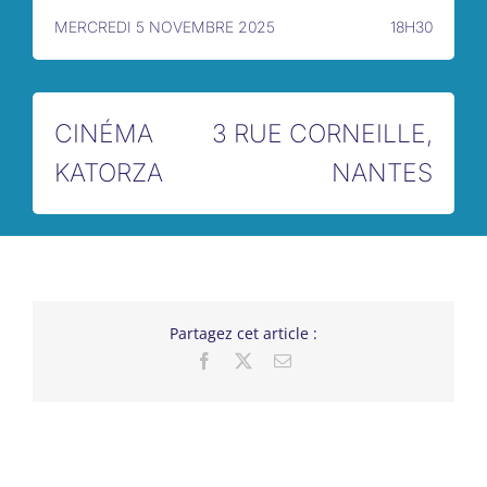
MERCREDI 5 NOVEMBRE 2025
18H30
CINÉMA
3 RUE CORNEILLE,
KATORZA
NANTES
Partagez cet article :
Facebook
X
Email