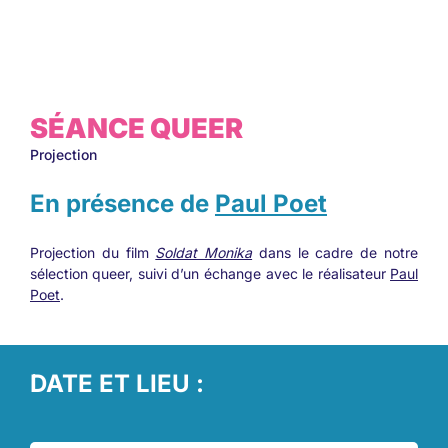
SÉANCE QUEER
Projection
En présence de
Paul Poet
Projection du film
Soldat Monika
dans le cadre de notre
sélection queer, suivi d’un échange avec le réalisateur
Paul
Poet
.
DATE ET LIEU :