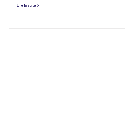
Lire la suite