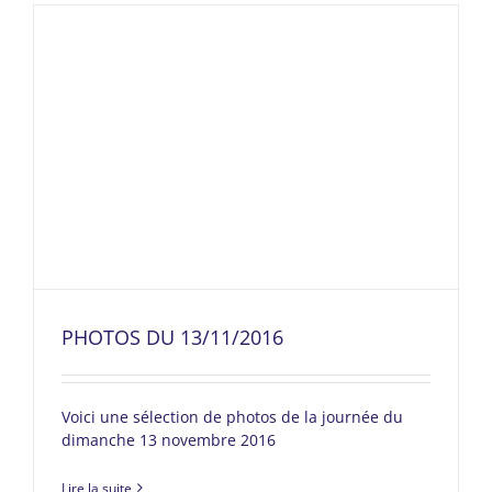
PHOTOS DU 13/11/2016
Voici une sélection de photos de la journée du
dimanche 13 novembre 2016
Lire la suite