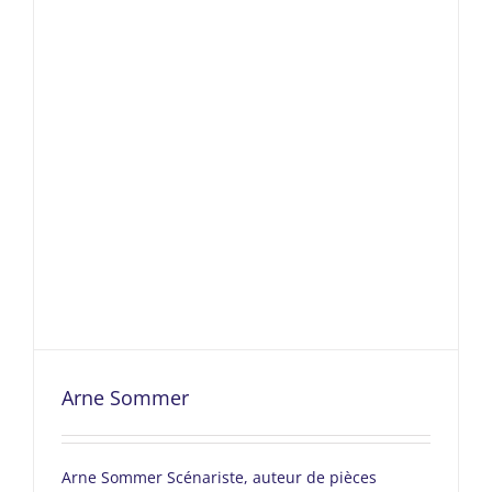
Arne Sommer
Arne Sommer Scénariste, auteur de pièces