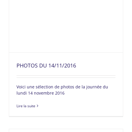
PHOTOS DU 14/11/2016
Voici une sélection de photos de la journée du
lundi 14 novembre 2016
Lire la suite