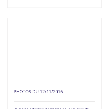
PHOTOS DU 12/11/2016