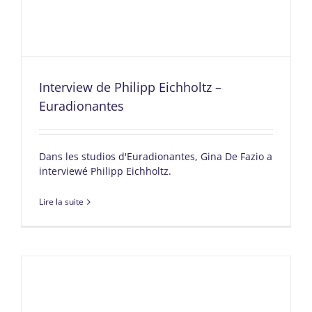
Interview de Philipp Eichholtz –
Euradionantes
Dans les studios d'Euradionantes, Gina De Fazio a
interviewé Philipp Eichholtz.
Lire la suite