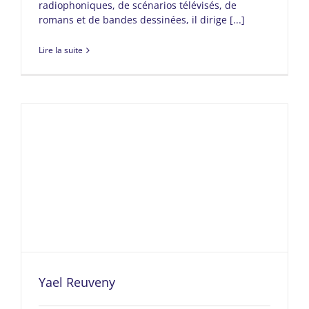
radiophoniques, de scénarios télévisés, de
romans et de bandes dessinées, il dirige [...]
Lire la suite
Yael Reuveny