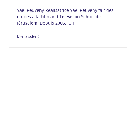
Yael Reuveny Réalisatrice Yael Reuveny fait des
études à la Film and Television School de
Jérusalem. Depuis 2005, [...]
Lire la suite