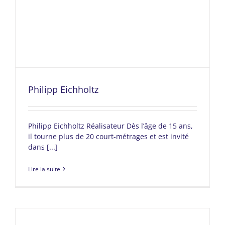
Philipp Eichholtz
Philipp Eichholtz Réalisateur Dès l’âge de 15 ans,
il tourne plus de 20 court-métrages et est invité
dans [...]
Lire la suite