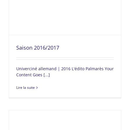
Saison 2016/2017
Univerciné allemand | 2016 L'édito Palmarès Your
Content Goes [...]
Lire la suite