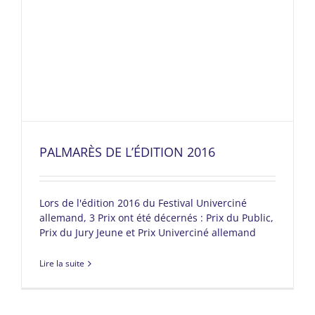
PALMARÈS DE L’ÉDITION 2016
Lors de l'édition 2016 du Festival Univerciné
allemand, 3 Prix ont été décernés : Prix du Public,
Prix du Jury Jeune et Prix Univerciné allemand
Lire la suite