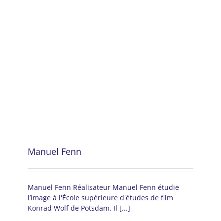
Manuel Fenn
Manuel Fenn Réalisateur Manuel Fenn étudie
l’image à l'École supérieure d'études de film
Konrad Wolf de Potsdam. Il [...]