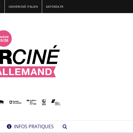
T
UNIVERCINÉ ITALIEN
KATORZA.FR
INFOS PRATIQUES