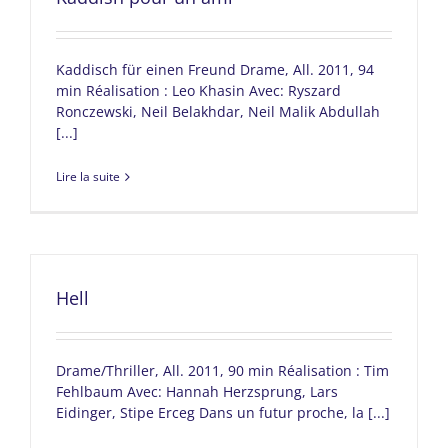
Kaddisch für einen Freund Drame, All. 2011, 94
min Réalisation : Leo Khasin Avec: Ryszard
Ronczewski, Neil Belakhdar, Neil Malik Abdullah
[...]
Lire la suite
Hell
Drame/Thriller, All. 2011, 90 min Réalisation : Tim
Fehlbaum Avec: Hannah Herzsprung, Lars
Eidinger, Stipe Erceg Dans un futur proche, la [...]