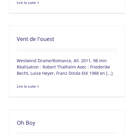
Lire la suite
Vent de l'ouest
Westwind Drame/Romance, All. 2011, 98 min
Réalisation : Robert Thalheim Avec : Friederike
Becht, Luise Heyer, Franz Dinda Eté 1988 en [...]
Lire la suite
Oh Boy