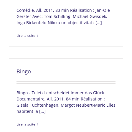
Comédie, All. 2011, 83 min Réalisation : Jan-Ole
Gerster Avec: Tom Schilling, Michael Gwisdek,
Inga Birkenfeld Niko a un objectif vital : [...]
Lire la suite
Bingo
Bingo - Zuletzt entscheidet immer das Glück
Documentaire, All. 2011, 84 min Réalisation :
Gisela Tuchtenhagen, Margot Neubert-Maric Elles
habitent la [...]
Lire la suite