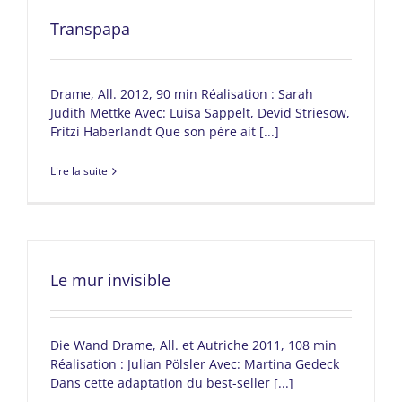
Transpapa
Drame, All. 2012, 90 min Réalisation : Sarah
Judith Mettke Avec: Luisa Sappelt, Devid Striesow,
Fritzi Haberlandt Que son père ait [...]
Lire la suite
Le mur invisible
Die Wand Drame, All. et Autriche 2011, 108 min
Réalisation : Julian Pölsler Avec: Martina Gedeck
Dans cette adaptation du best-seller [...]