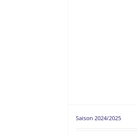
Saison 2024/2025