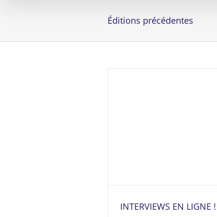
Éditions précédentes
INTERVIEWS EN LIGNE !