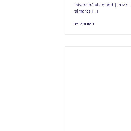
Univerciné allemand | 2023 
Palmarès [...]
Lire la suite