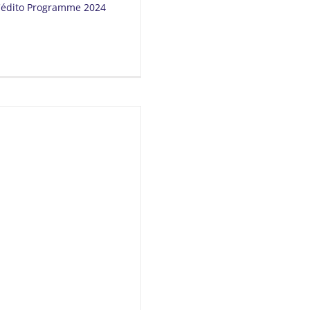
L'édito Programme 2024