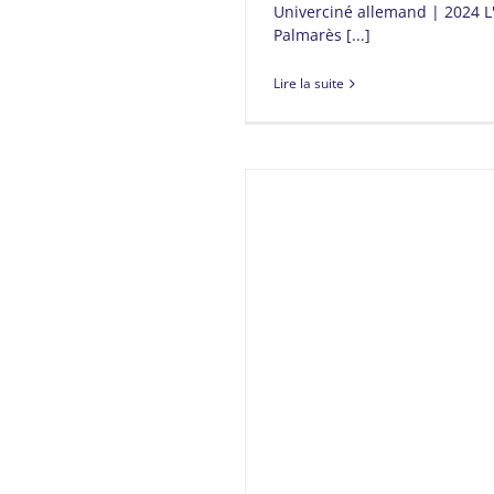
Univerciné allemand | 2024 
Palmarès [...]
Lire la suite