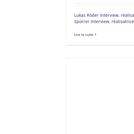
Lukas Röder Interview, réali
Sporrer Interview, réalisatrice
Lire la suite