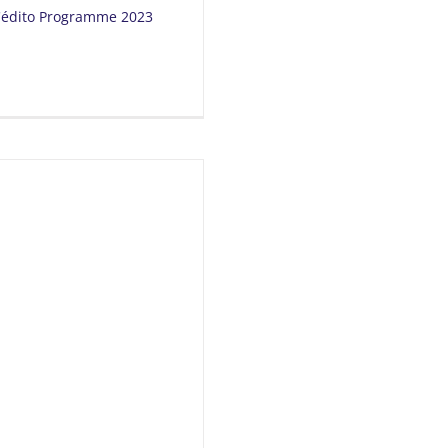
L'édito Programme 2023