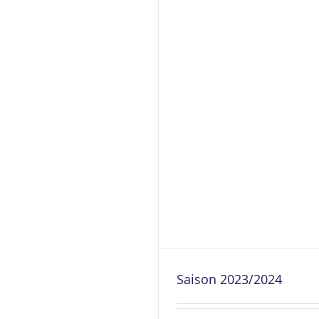
Saison 2023/2024