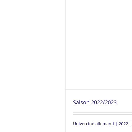
Saison 2022/2023
Univerciné allemand | 2022 L'