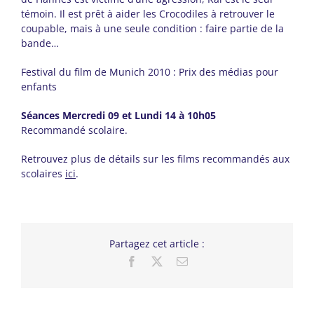
témoin. Il est prêt à aider les Crocodiles à retrouver le
coupable, mais à une seule condition : faire partie de la
bande…
Festival du film de Munich 2010 : Prix des médias pour
enfants
Séances Mercredi 09 et Lundi 14 à 10h05
Recommandé scolaire.
Retrouvez plus de détails sur les films recommandés aux
scolaires
ici
.
Partagez cet article :
Facebook
X
Email