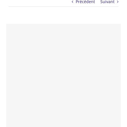
Précédent
Suivant