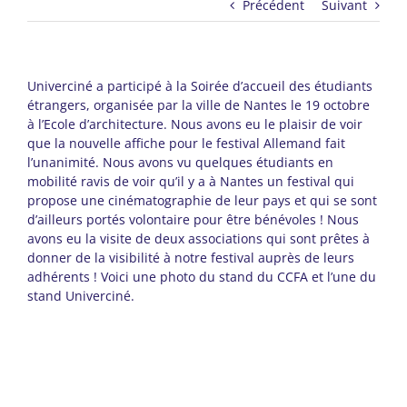
Précédent
Suivant
Univerciné a participé à la Soirée d’accueil des étudiants
étrangers, organisée par la ville de Nantes le 19 octobre
à l’Ecole d’architecture. Nous avons eu le plaisir de voir
que la nouvelle affiche pour le festival Allemand fait
l’unanimité. Nous avons vu quelques étudiants en
mobilité ravis de voir qu’il y a à Nantes un festival qui
propose une cinématographie de leur pays et qui se sont
d’ailleurs portés volontaire pour être bénévoles ! Nous
avons eu la visite de deux associations qui sont prêtes à
donner de la visibilité à notre festival auprès de leurs
adhérents ! Voici une photo du stand du CCFA et l’une du
stand Univerciné.