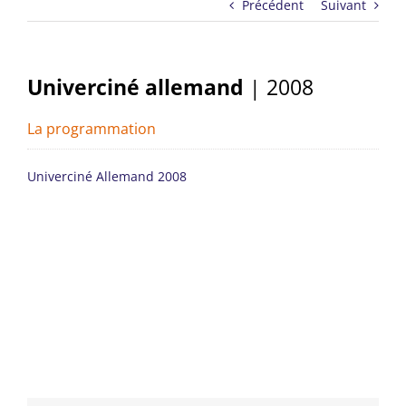
Précédent
Suivant
Univerciné allemand
| 2008
La programmation
Univerciné Allemand 2008