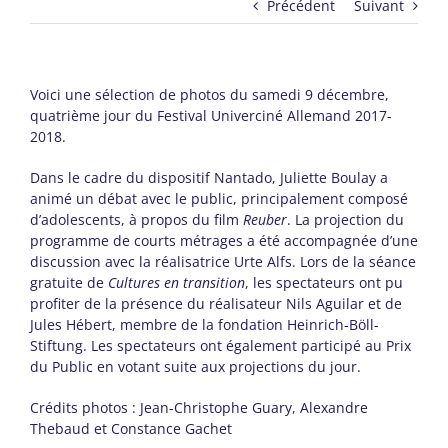
Précédent
Suivant
Voici une sélection de photos du samedi 9 décembre,
quatrième jour du Festival Univerciné Allemand 2017-
2018.
Dans le cadre du dispositif Nantado, Juliette Boulay a
animé un débat avec le public, principalement composé
d’adolescents, à propos du film
Reuber
. La projection du
programme de courts métrages a été accompagnée d’une
discussion avec la réalisatrice Urte Alfs. Lors de la séance
gratuite de
Cultures en transition
, les spectateurs ont pu
profiter de la présence du réalisateur Nils Aguilar et de
Jules Hébert, membre de la fondation Heinrich-Böll-
Stiftung. Les spectateurs ont également participé au Prix
du Public en votant suite aux projections du jour.
Crédits photos : Jean-Christophe Guary, Alexandre
Thebaud et Constance Gachet