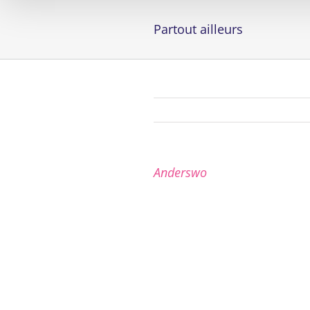
Partout ailleurs
Anderswo