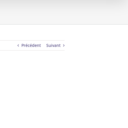
Précédent
Suivant