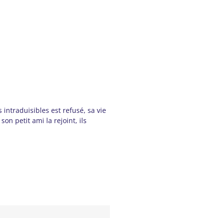
intraduisibles est refusé, sa vie
n petit ami la rejoint, ils