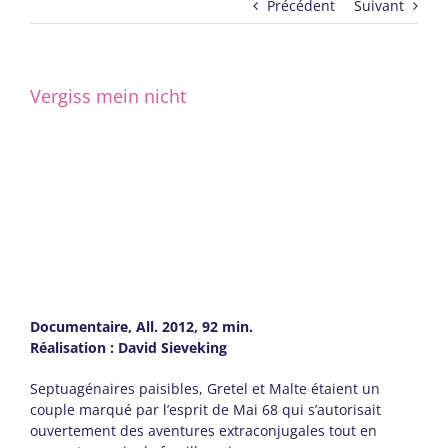
Précédent
Suivant
Vergiss mein nicht
Documentaire, All. 2012, 92 min.
Réalisation : David Sieveking
Septuagénaires paisibles, Gretel et Malte étaient un
couple marqué par l’esprit de Mai 68 qui s’autorisait
ouvertement des aventures extraconjugales tout en