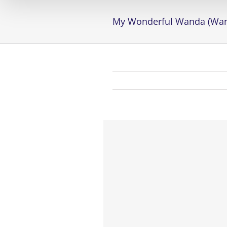
My Wonderful Wanda (Wa