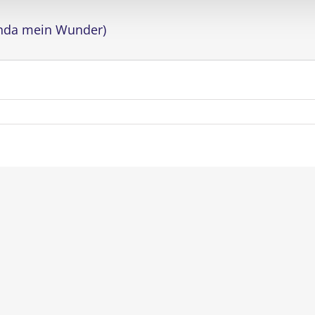
nda mein Wunder)