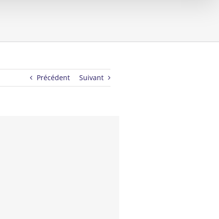
Précédent
Suivant