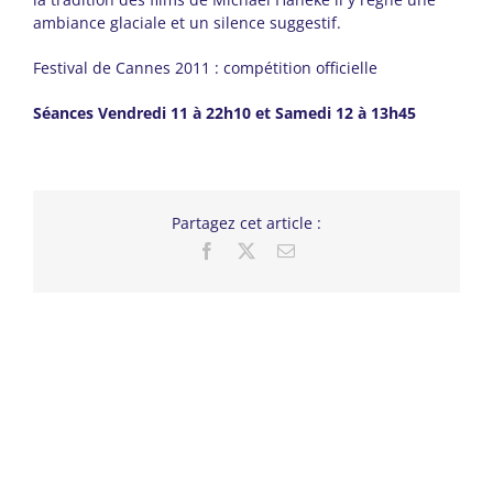
ambiance glaciale et un silence suggestif.
Festival de Cannes 2011 : compétition officielle
Séances Vendredi 11 à 22h10 et Samedi 12 à 13h45
Partagez cet article :
Facebook
X
Email