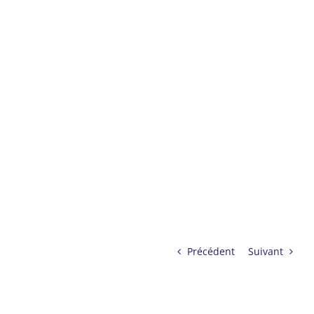
Précédent
Suivant