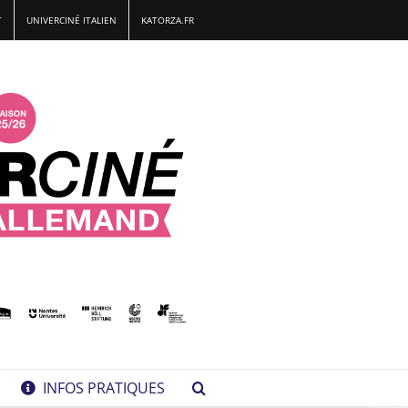
T
UNIVERCINÉ ITALIEN
KATORZA.FR
INFOS PRATIQUES