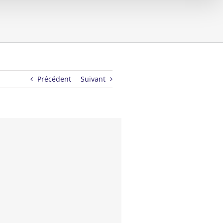
Précédent
Suivant