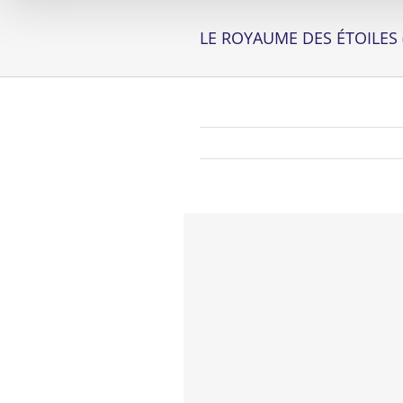
LE ROYAUME DES ÉTOILES