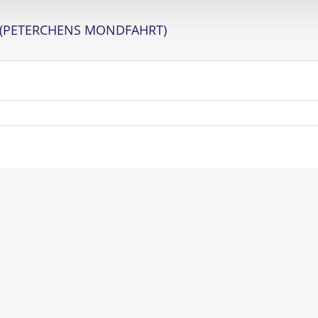
 (PETERCHENS MONDFAHRT)