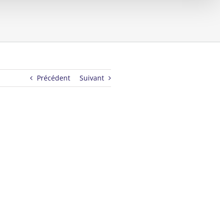
Précédent
Suivant