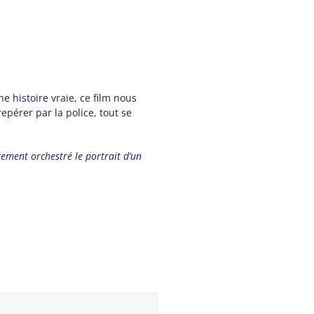
 histoire vraie, ce film nous
epérer par la police, tout se
tement orchestré le portrait d’un