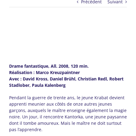
Précédent
Suivant
Drame fantastique, All. 2008, 120 min.
Réalisation : Marco Kreuzpaintner
Avec : David Kross, Daniel Brühl, Christian Redl, Robert
Stadlober, Paula Kalenberg
Pendant la guerre de trente ans, le jeune Krabat devient
apprenti meunier aux côtés de onze autres jeunes
garçons, auxquels le maître enseigne également la magie
noire. Un jour, il rencontre Kantorka, une jeune paysanne
dont il tombe amoureux. Mais le maître ne doit surtout
pas l’apprendre.