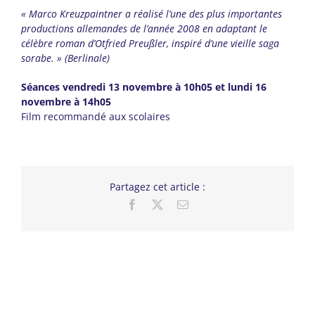
« Marco Kreuzpaintner a réalisé l’une des plus importantes
productions allemandes de l’année 2008 en adaptant le
célèbre roman d’Otfried Preußler, inspiré d’une vieille saga
sorabe. » (Berlinale)
Séances vendredi 13 novembre à 10h05 et lundi 16
novembre à 14h05
Film recommandé aux scolaires
Partagez cet article :
Facebook
X
Email