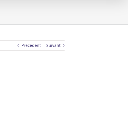
Précédent
Suivant