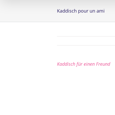
Kaddisch pour un ami
Kaddisch für einen Freund