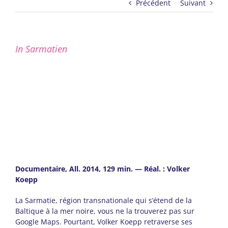
Précédent
Suivant
In Sarmatien
Documentaire, All. 2014, 129 min. —
Réal. : Volker
Koepp
La Sarmatie, région transnationale qui s’étend de la
Baltique à la mer noire, vous ne la trouverez pas sur
Google Maps. Pourtant, Volker Koepp retraverse ses