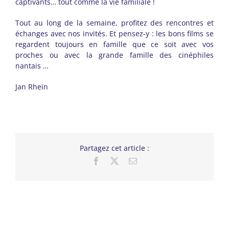
captivants… tout comme la vie familiale !
Tout au long de la semaine, profitez des rencontres et
échanges avec nos invités. Et pensez-y : les bons films se
regardent toujours en famille que ce soit avec vos
proches ou avec la grande famille des cinéphiles
nantais …
Jan Rhein
Partagez cet article :
Facebook
X
Email