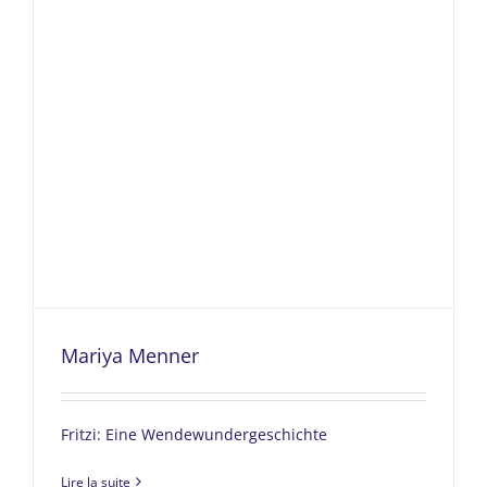
Mariya Menner
Fritzi: Eine Wendewundergeschichte
Lire la suite