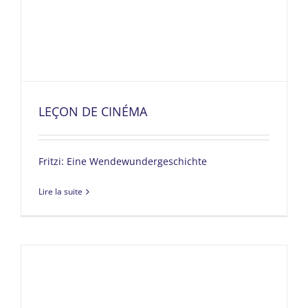
LEÇON DE CINÉMA
Fritzi: Eine Wendewundergeschichte
Lire la suite