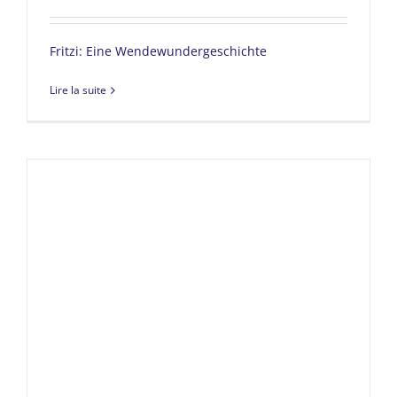
Fritzi: Eine Wendewundergeschichte
Lire la suite