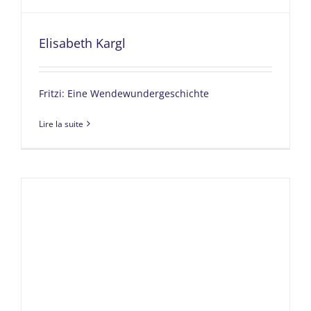
Elisabeth Kargl
Fritzi: Eine Wendewundergeschichte
Lire la suite