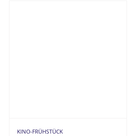
KINO-FRÜHSTÜCK