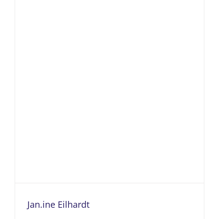
Jan.ine Eilhardt