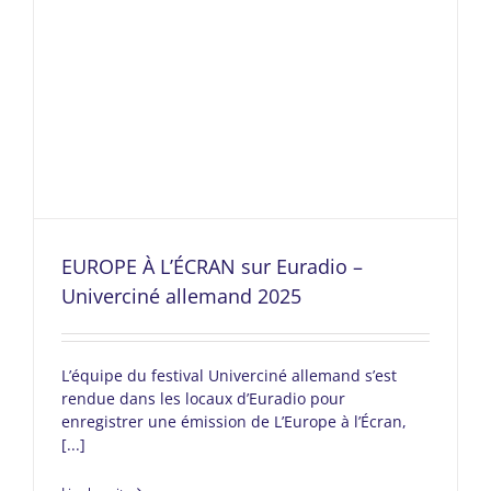
EUROPE À L’ÉCRAN sur Euradio –
Univerciné allemand 2025
L’équipe du festival Univerciné allemand s’est
rendue dans les locaux d’Euradio pour
enregistrer une émission de L’Europe à l’Écran,
[...]