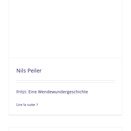
Nils Peiler
Fritzi: Eine Wendewundergeschichte
Lire la suite