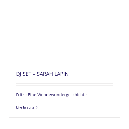
DJ SET – SARAH LAPIN
Fritzi: Eine Wendewundergeschichte
Lire la suite