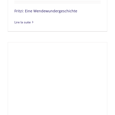
Fritzi: Eine Wendewundergeschichte
Lire la suite