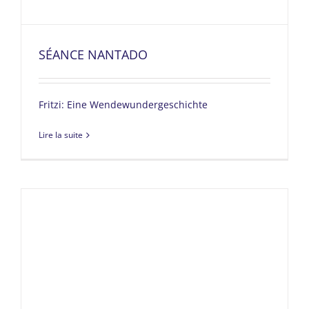
SÉANCE NANTADO
Fritzi: Eine Wendewundergeschichte
Lire la suite