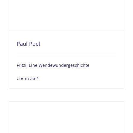
Paul Poet
Fritzi: Eine Wendewundergeschichte
Lire la suite