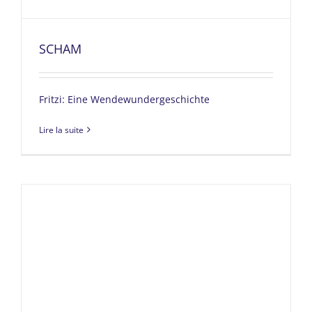
SCHAM
Fritzi: Eine Wendewundergeschichte
Lire la suite