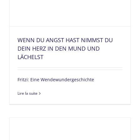
WENN DU ANGST HAST NIMMST DU
DEIN HERZ IN DEN MUND UND
LÄCHELST
Fritzi: Eine Wendewundergeschichte
Lire la suite