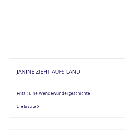
JANINE ZIEHT AUFS LAND
Fritzi: Eine Wendewundergeschichte
Lire la suite