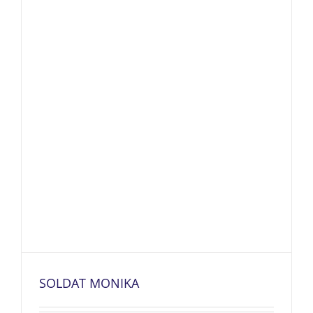
SOLDAT MONIKA