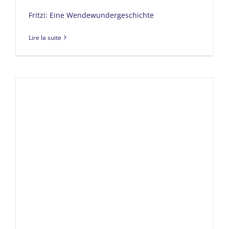
Fritzi: Eine Wendewundergeschichte
Lire la suite