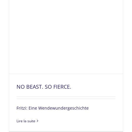
NO BEAST. SO FIERCE.
Fritzi: Eine Wendewundergeschichte
Lire la suite