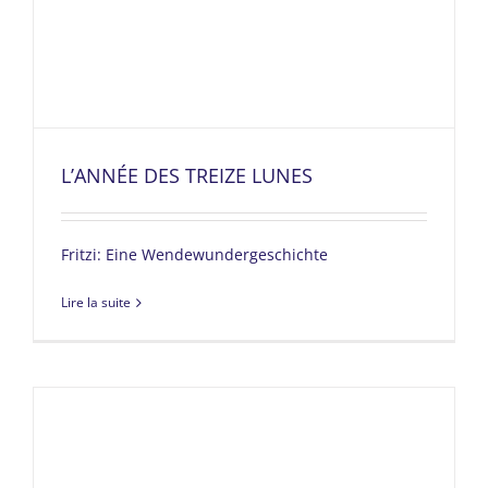
L’ANNÉE DES TREIZE LUNES
Fritzi: Eine Wendewundergeschichte
Lire la suite