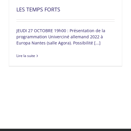
LES TEMPS FORTS
JEUDI 27 OCTOBRE 19h00 : Présentation de la
programmation Univerciné allemand 2022 à
Europa Nantes (salle Agora). Possibilité [...]
Lire la suite