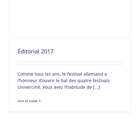
Éditorial 2017
Comme tous les ans, le festival allemand a
l’honneur d’ouvrir le bal des quatre festivals
Univerciné. Vous avez l’habitude de [...]
Lire la suite