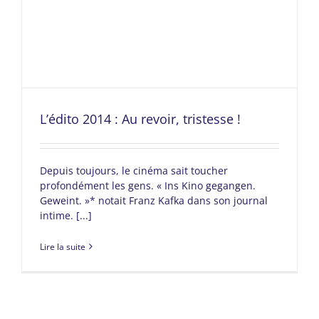
L’édito 2014 : Au revoir, tristesse !
Depuis toujours, le cinéma sait toucher
profondément les gens. « Ins Kino gegangen.
Geweint. »* notait Franz Kafka dans son journal
intime. [...]
Lire la suite