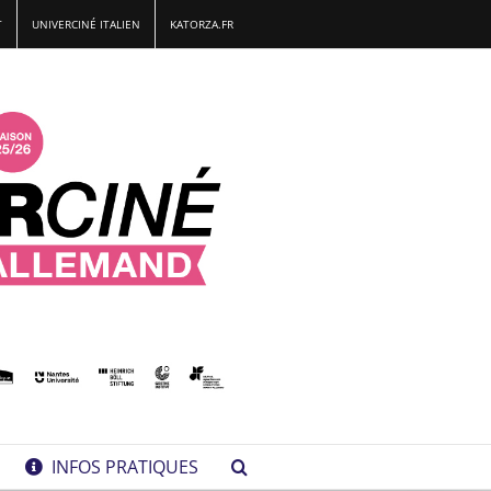
T
UNIVERCINÉ ITALIEN
KATORZA.FR
INFOS PRATIQUES