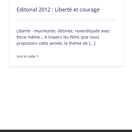
Editorial 2012 : Liberté et courage
Liberté - murmurée, désirée, revendiquée avec
force même… A travers les films que nous
proposons cette année, le thème de [...]
Lire la suite