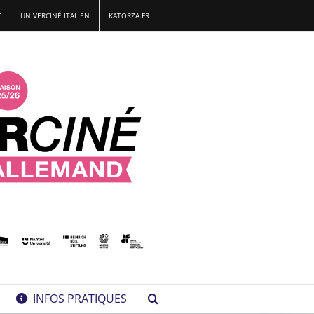
T
UNIVERCINÉ ITALIEN
KATORZA.FR
INFOS PRATIQUES