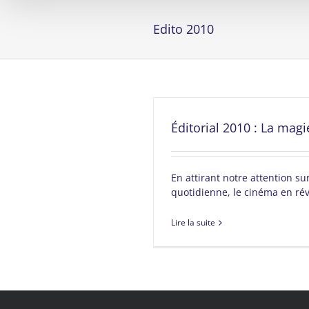
Edito 2010
Éditorial 2010 : La mag
En attirant notre attention sur
quotidienne, le cinéma en révè
Lire la suite