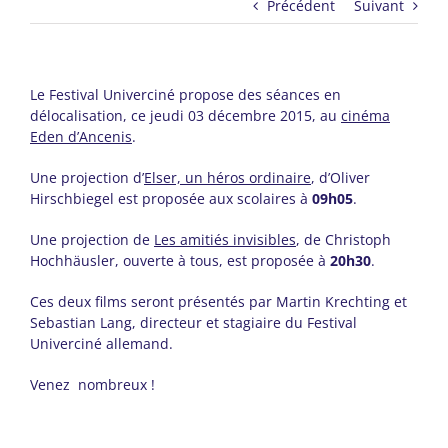
Précédent
Suivant
Le Festival Univerciné propose des séances en
délocalisation, ce jeudi 03 décembre 2015, au
cinéma
Eden d’Ancenis
.
Une projection d’
Elser, un héros ordinaire
, d’Oliver
Hirschbiegel est proposée aux scolaires à
09h05
.
Une projection de
Les amitiés invisibles
, de Christoph
Hochhäusler, ouverte à tous, est proposée à
20h30
.
Ces deux films seront présentés par Martin Krechting et
Sebastian Lang, directeur et stagiaire du Festival
Univerciné allemand.
Venez nombreux !