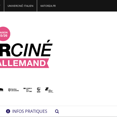
T
UNIVERCINÉ ITALIEN
KATORZA.FR
INFOS PRATIQUES