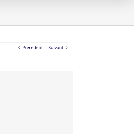
Précédent
Suivant