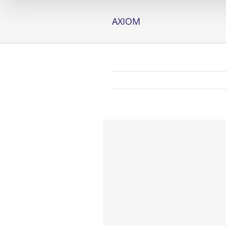
AXIOM