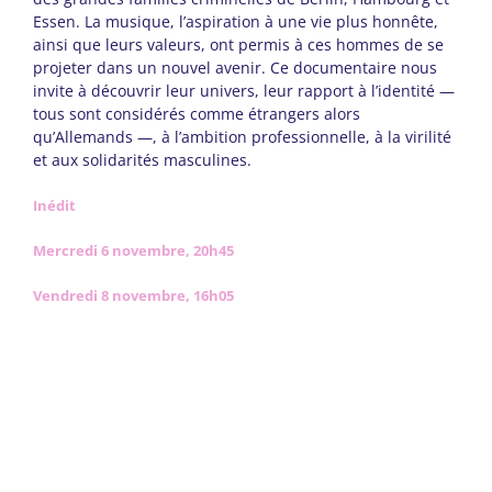
Essen. La musique, l’aspiration à une vie plus honnête,
ainsi que leurs valeurs, ont permis à ces hommes de se
projeter dans un nouvel avenir. Ce documentaire nous
invite à découvrir leur univers, leur rapport à l’identité —
tous sont considérés comme étrangers alors
qu’Allemands —, à l’ambition professionnelle, à la virilité
et aux solidarités masculines.
Inédit
Mercredi 6 novembre, 20h45
Vendredi 8 novembre, 16h05